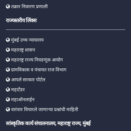
तक्रार निवारण प्रणाली
राज्यस्तरीय लिंक्स
मुंबई उच्च न्यायालय
महाराष्ट्र शासन
महाराष्ट्र राज्य निवडणूक आयोग
ग्रामविकास व पंचायत राज विभाग
आपले सरकार पोर्टल
महाटेंडर
महाऑनलाईन
वारंवार विचारले जाणाऱ्या प्रश्नांची माहिती
सांस्कृतिक कार्य संचालनालय, महाराष्ट्र राज्य, मुंबई