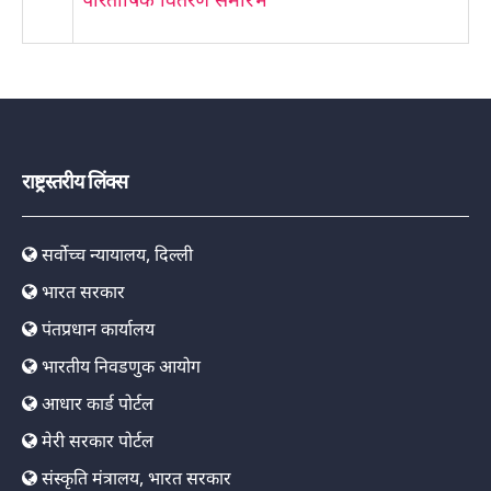
परितोषिक वितरण समारंभ
राष्ट्रस्तरीय लिंक्स
सर्वोच्च न्यायालय, दिल्ली
भारत सरकार
पंतप्रधान कार्यालय
भारतीय निवडणुक आयोग
आधार कार्ड पोर्टल
मेरी सरकार पोर्टल
संस्कृति मंत्रालय, भारत सरकार