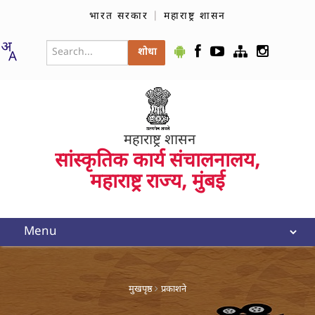
भारत सरकार
|
महाराष्ट्र शासन
महाराष्ट्र शासन
सांस्कृतिक कार्य संचालनालय,
महाराष्ट्र राज्य, मुंबई
मुखपृष्ठ
प्रकाशने